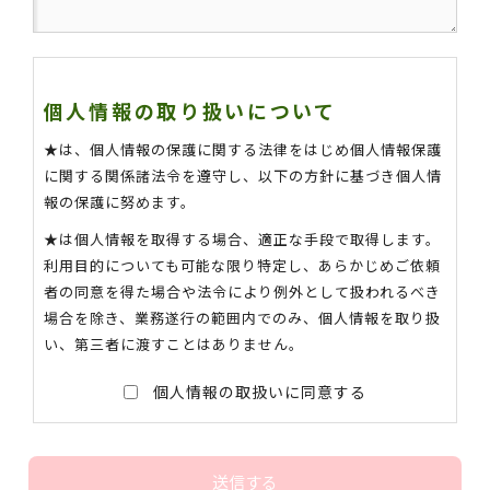
個人情報の取り扱いについて
★は、個人情報の保護に関する法律をはじめ個人情報保護
に関する関係諸法令を遵守し、以下の方針に基づき個人情
報の保護に努めます。
★は個人情報を取得する場合、適正な手段で取得します。
利用目的についても可能な限り特定し、あらかじめご依頼
者の同意を得た場合や法令により例外として扱われるべき
場合を除き、業務遂行の範囲内でのみ、個人情報を取り扱
い、第三者に渡すことはありません。
個人情報の取扱いに同意する