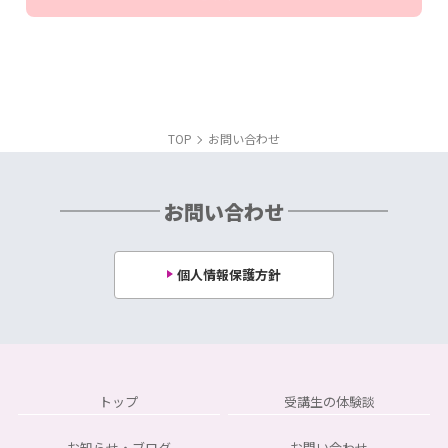
TOP
お問い合わせ
お問い合わせ
個人情報保護方針
トップ
受講生の体験談
お知らせ・ブログ
お問い合わせ