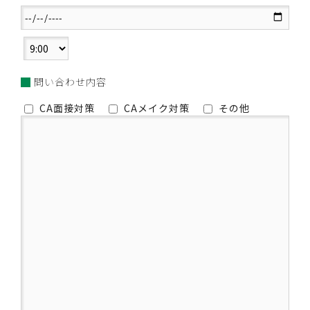
問い合わせ内容
CA面接対策
CAメイク対策
その他