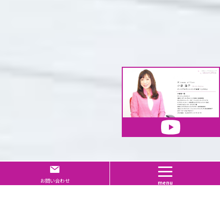
Page Top
お問い合わせ
menu
ADVANTAGES