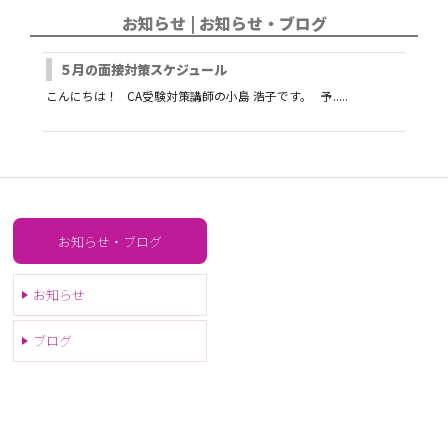
お知らせ | お知らせ・ブログ
５月の面接対策スケジュール
こんにちは！ CA受験対策講師の小島 浩子です。 予.....
お知らせ・ブログ
お知らせ
ブログ