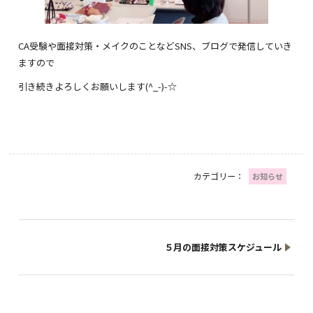
CA受験や面接対策・メイクのことなどSNS、ブログで発信していき
ますので
引き続きよろしくお願いします(^_-)-☆
カテゴリー：
お知らせ
５月の面接対策スケジュール