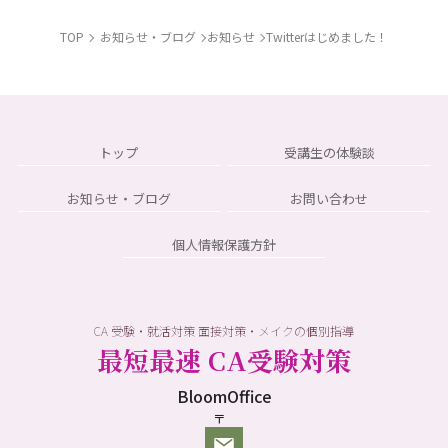
TOP
お知らせ・ブログ
お知らせ
Twitterはじめました！
トップ
受講生の体験談
お知らせ・ブログ
お問い合わせ
個人情報保護方針
CA 受験・就活対策 面接対策・メイクの個別指導
最短最速 CA受験対策
BloomOffice
〒