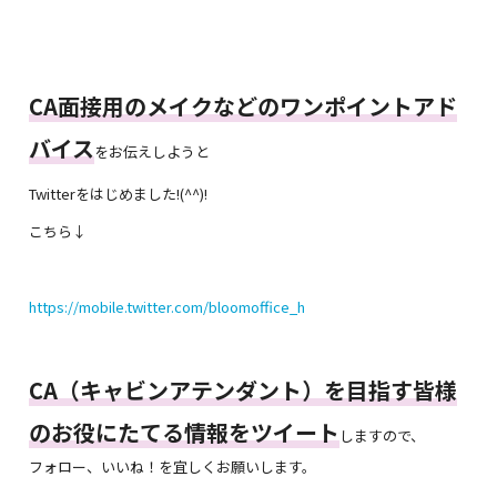
CA面接用のメイクなどのワンポイントアド
バイス
をお伝えしようと
Twitterをはじめました!(^^)!
こちら↓
https://mobile.twitter.com/bloomoffice_h
CA（キャビンアテンダント）を目指す皆様
のお役にたてる情報をツイート
しますので、
フォロー、いいね！を宜しくお願いします。