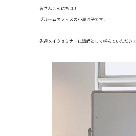
皆さんこんにちは！
ブルームオフィスの小島浩子です。
先週メイクセミナーに講師として呼んでいただき