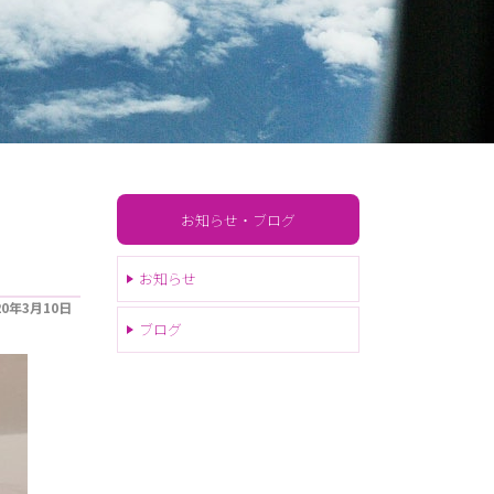
お知らせ・ブログ
お知らせ
20年3月10日
ブログ