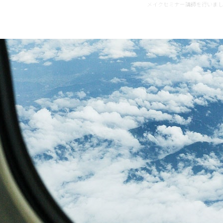
メイクセミナー講師を行いました