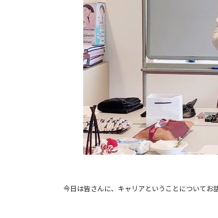
今日は皆さんに、キャリアということについてお