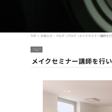
TOP
お知らせ・ブログ
ブログ
メイクセミナー講師を行
ブログ
メイクセミナー講師を行