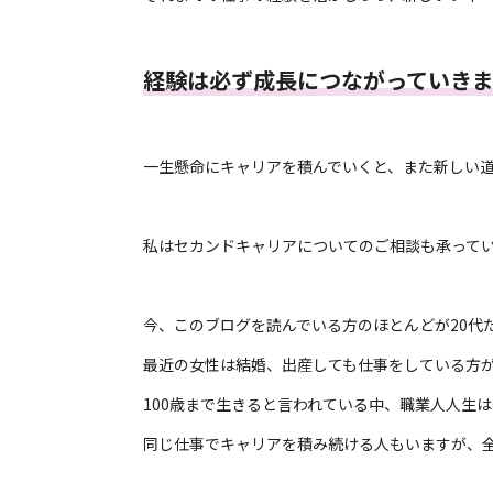
経験は必ず成長につながっていきま
一生懸命にキャリアを積んでいくと、また新しい
私はセカンドキャリアについてのご相談も承って
今、このブログを読んでいる方のほとんどが20代
最近の女性は結婚、出産しても仕事をしている方
100歳まで生きると言われている中、職業人人生は
同じ仕事でキャリアを積み続ける人もいますが、