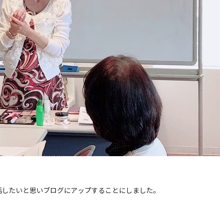
話したいと思いブログにアップすることにしました。