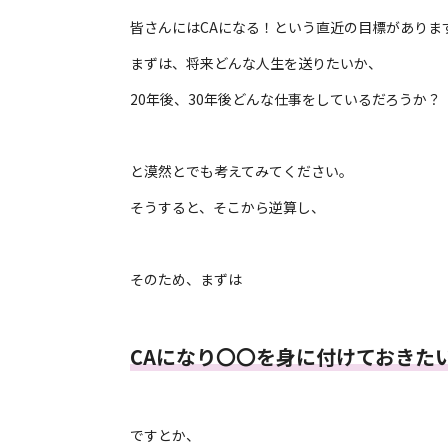
皆さんにはCAになる！という直近の目標がありま
まずは、将来どんな人生を送りたいか、
20年後、30年後どんな仕事をしているだろうか？
と漠然とでも考えてみてください。
そうすると、そこから逆算し、
そのため、まずは
CAになり〇〇を身に付けておきた
ですとか、