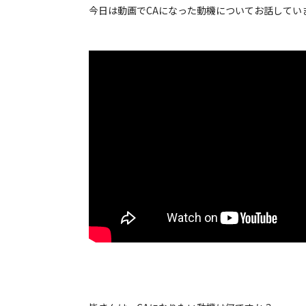
今日は動画でCAになった動機についてお話してい