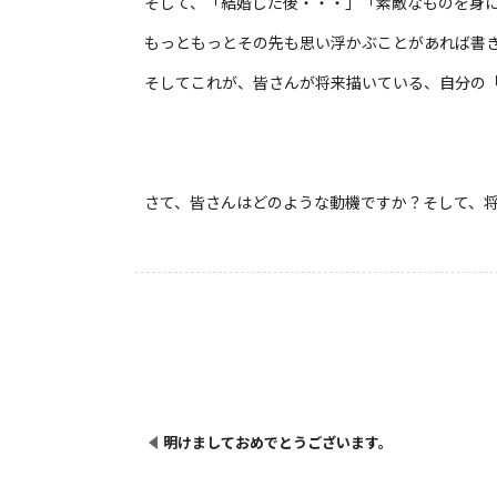
そして、「結婚した後・・・」「素敵なものを身
もっともっとその先も思い浮かぶことがあれば書
そしてこれが、皆さんが将来描いている、自分の
さて、皆さんはどのような動機ですか？そして、
明けましておめでとうございます。