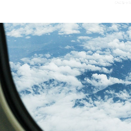
CAになっ