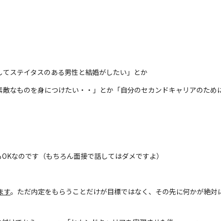
してステイタスのある男性と結婚がしたい」とか
素敵なものを身につけたい・・」とか「自分のセカンドキャリアのために
もOKなのです（もちろん面接で話してはダメですよ）
ます
。ただ内定をもらうことだけが目標ではなく、その先に何かが絶対