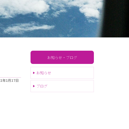
お知らせ・ブログ
お知らせ
21年1月17日
ブログ