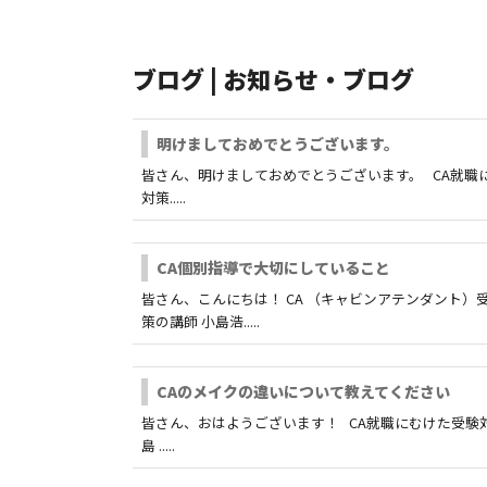
ブログ | お知らせ・ブログ
明けましておめでとうございます。
皆さん、明けましておめでとうございます。 CA就職
対策.....
CA個別指導で大切にしていること
皆さん、こんにちは！ CA （キャビンアテンダント）
策の講師 小島浩.....
CAのメイクの違いについて教えてください
皆さん、おはようございます！ CA就職にむけた受験
島 .....