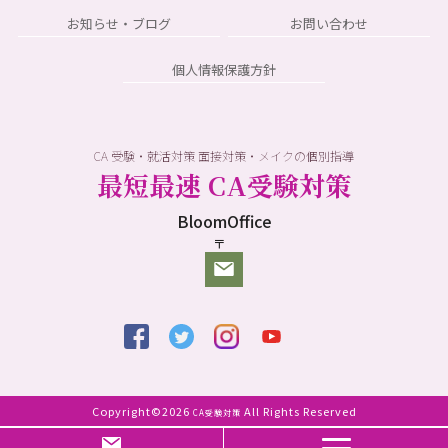
お知らせ・ブログ
お問い合わせ
個人情報保護方針
CA 受験・就活対策 面接対策・メイクの個別指導
最短最速 CA受験対策
BloomOffice
〒
Copyright©2026
All Rights Reserved
CA受験対策