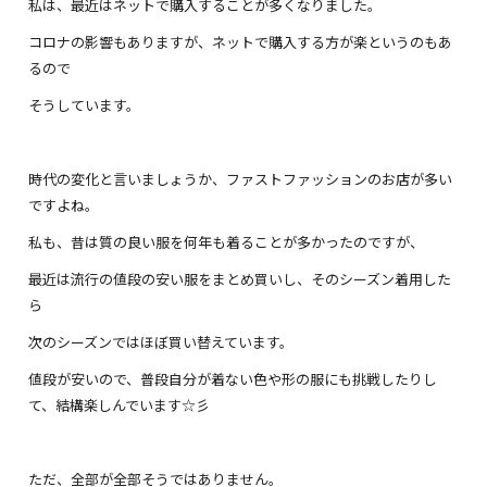
私は、最近はネットで購入することが多くなりました。
コロナの影響もありますが、ネットで購入する方が楽というのもあ
るので
そうしています。
時代の変化と言いましょうか、ファストファッションのお店が多い
ですよね。
私も、昔は質の良い服を何年も着ることが多かったのですが、
最近は流行の値段の安い服をまとめ買いし、そのシーズン着用した
ら
次のシーズンではほぼ買い替えています。
値段が安いので、普段自分が着ない色や形の服にも挑戦したりし
て、結構楽しんでいます☆彡
ただ、全部が全部そうではありません。