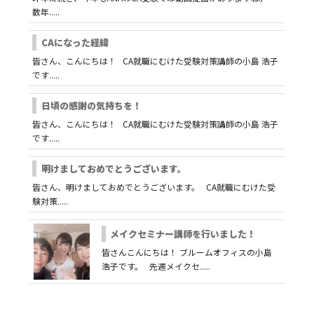
数年.....
CAになった経緯
皆さん、こんにちは！ CA就職にむけた受験対策講師の小島 浩子
です.....
日頃の感謝の気持ちを！
皆さん、こんにちは！ CA就職にむけた受験対策講師の小島 浩子
です.....
明けましておめでとうございます。
皆さん、明けましておめでとうございます。 CA就職にむけた受
験対策.....
メイクセミナー講師を行いました！
皆さんこんにちは！ ブルームオフィスの小島
浩子です。 先週メイクセ.....