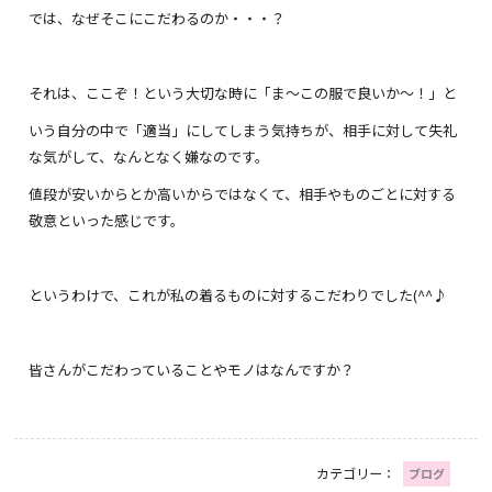
では、なぜそこにこだわるのか・・・？
それは、ここぞ！という大切な時に「ま～この服で良いか～！」と
いう自分の中で「適当」にしてしまう気持ちが、相手に対して失礼
な気がして、なんとなく嫌なのです。
値段が安いからとか高いからではなくて、相手やものごとに対する
敬意といった感じです。
というわけで、これが私の着るものに対するこだわりでした(^^♪
皆さんがこだわっていることやモノはなんですか？
カテゴリー：
ブログ