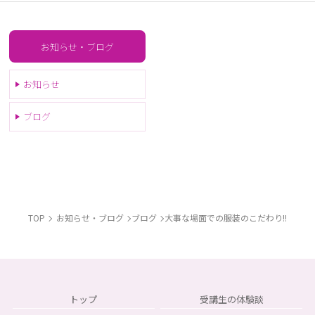
お知らせ・ブログ
お知らせ
ブログ
TOP
お知らせ・ブログ
ブログ
大事な場面での服装のこだわり!!
トップ
受講生の体験談