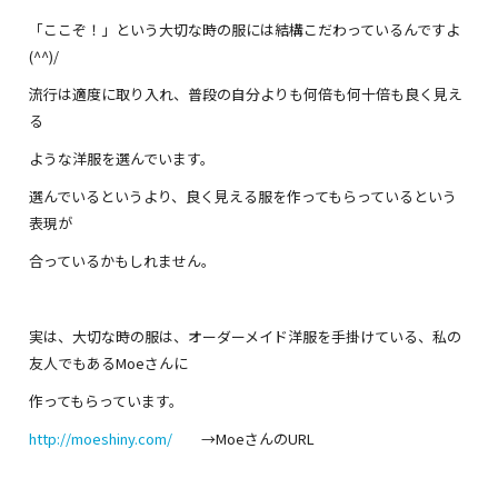
「ここぞ！」という大切な時の服には結構こだわっているんですよ
(^^)/
流行は適度に取り入れ、普段の自分よりも何倍も何十倍も良く見え
る
ような洋服を選んでいます。
選んでいるというより、良く見える服を作ってもらっているという
表現が
合っているかもしれません。
実は、大切な時の服は、オーダーメイド洋服を手掛けている、私の
友人でもあるMoeさんに
作ってもらっています。
http://moeshiny.com/
→MoeさんのURL