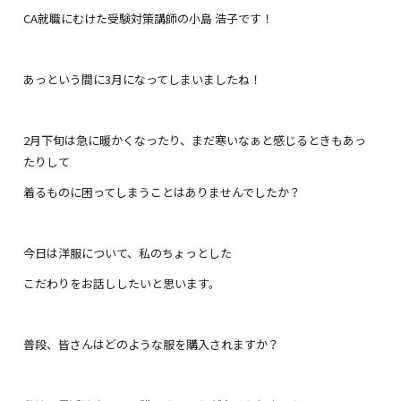
CA就職にむけた受験対策講師の小島 浩子です！
あっという間に3月になってしまいましたね！
2月下旬は急に暖かくなったり、まだ寒いなぁと感じるときもあっ
たりして
着るものに困ってしまうことはありませんでしたか？
今日は洋服について、私のちょっとした
こだわりをお話ししたいと思います。
普段、皆さんはどのような服を購入されますか？