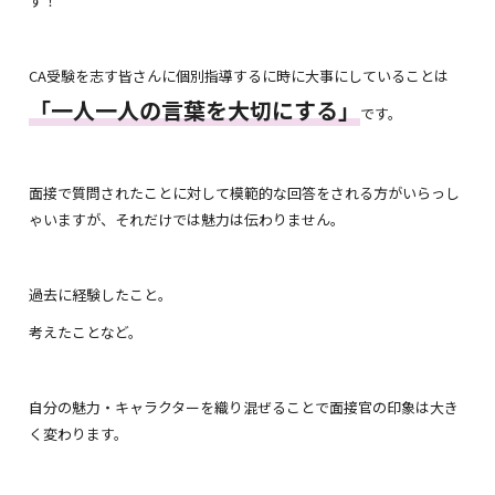
す！
CA受験を志す皆さんに個別指導するに時に大事にしていることは
「一人一人の言葉を大切にする」
です。
面接で質問されたことに対して模範的な回答をされる方がいらっし
ゃいますが、それだけでは魅力は伝わりません。
過去に経験したこと。
考えたことなど。
自分の魅力・キャラクターを織り混ぜることで面接官の印象は大き
く変わります。