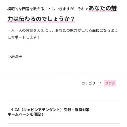
あなたの魅
模範的な回答を教えることはできますが、それで
力は伝わるのでしょうか？
一人一人の言葉を大切にし、あなたの魅力が伝わる面接になるよう
にサポートします！
小島浩子
カテゴリー：
ブログ
CA（キャビンアテンダント）受験・就職対策
ホームページを開設！