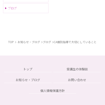
ブログ
TOP
お知らせ・ブログ
ブログ
CA個別指導で大切にしていること
トップ
受講生の体験談
お知らせ・ブログ
お問い合わせ
個人情報保護方針